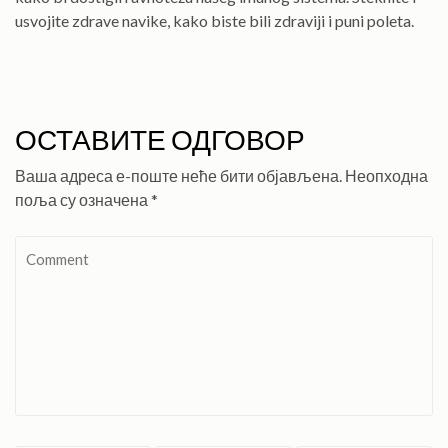
usvojite zdrave navike, kako biste bili zdraviji i puni poleta.
ОСТАВИТЕ ОДГОВОР
Ваша адреса е-поште неће бити објављена.
Неопходна
поља су означена
*
Comment