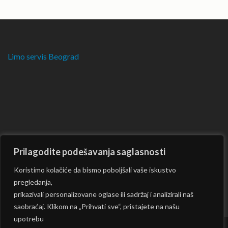
Limo servis Beograd
Prilagodite podešavanja saglasnosti
Koristimo kolačiće da bismo poboljšali vaše iskustvo
pregledanja,
prikazivali personalizovane oglase ili sadržaj i analizirali naš
saobraćaj. Klikom na „Prihvati sve“, pristajete na našu
upotrebu