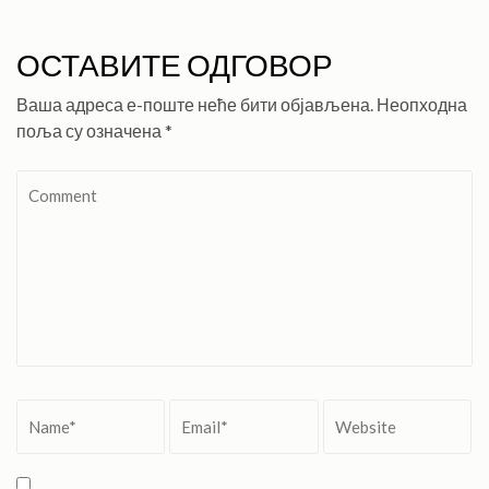
ОСТАВИТЕ ОДГОВОР
Ваша адреса е-поште неће бити објављена.
Неопходна
поља су означена
*
Comment
Name
*
Email
*
Website