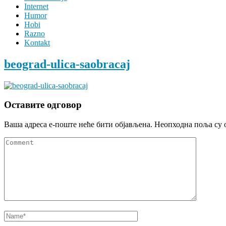
Internet
Humor
Hobi
Razno
Kontakt
beograd-ulica-saobracaj
Оставите одговор
Ваша адреса е-поште неће бити објављена.
Неопходна поља су 
Comment
Name
*