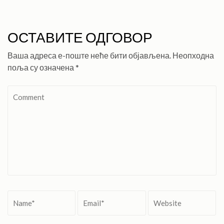
ОСТАВИТЕ ОДГОВОР
Ваша адреса е-поште неће бити објављена.
Неопходна
поља су означена
*
Comment
Name
*
Email
*
Website