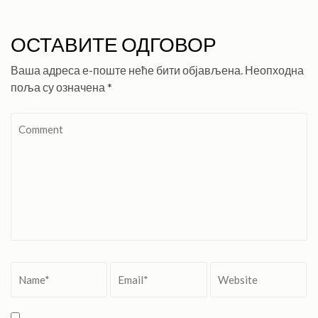
ОСТАВИТЕ ОДГОВОР
Ваша адреса е-поште неће бити објављена.
Неопходна
поља су означена
*
Comment
Name
*
Email
*
Website