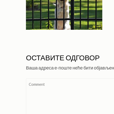
ОСТАВИТЕ ОДГОВОР
Ваша адреса е-поште неће бити објављен
Comment