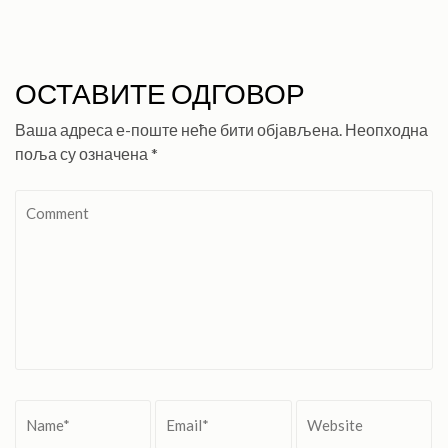
ОСТАВИТЕ ОДГОВОР
Ваша адреса е-поште неће бити објављена.
Неопходна
поља су означена
*
Comment
Name
*
Email
*
Website