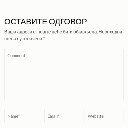
ОСТАВИТЕ ОДГОВОР
Ваша адреса е-поште неће бити објављена.
Неопходна
поља су означена
*
Comment
Name
*
Email
*
Website