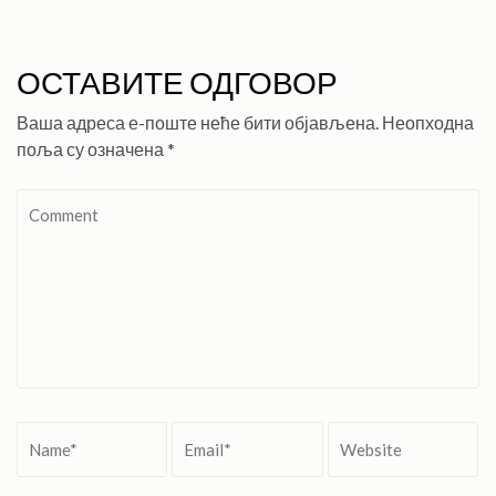
ОСТАВИТЕ ОДГОВОР
Ваша адреса е-поште неће бити објављена.
Неопходна
поља су означена
*
Comment
Name
*
Email
*
Website