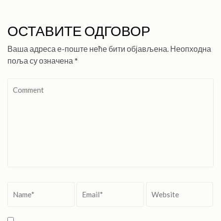
ОСТАВИТЕ ОДГОВОР
Ваша адреса е-поште неће бити објављена.
Неопходна
поља су означена
*
Comment
Name
*
Email
*
Website