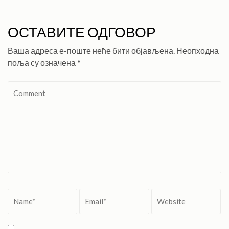
ОСТАВИТЕ ОДГОВОР
Ваша адреса е-поште неће бити објављена.
Неопходна
поља су означена
*
Comment
Name
*
Email
*
Website