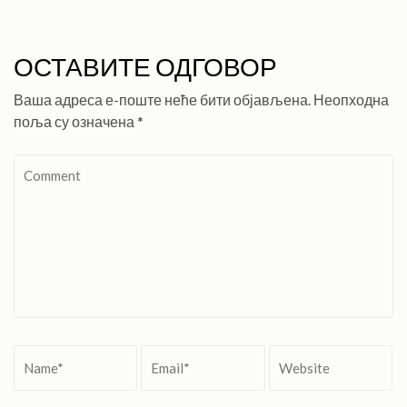
ОСТАВИТЕ ОДГОВОР
Ваша адреса е-поште неће бити објављена.
Неопходна
поља су означена
*
Comment
Name
*
Email
*
Website