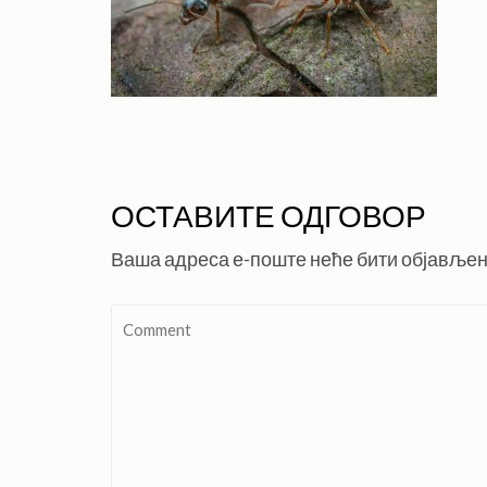
ОСТАВИТЕ ОДГОВОР
Ваша адреса е-поште неће бити објављен
Comment