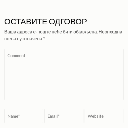
ОСТАВИТЕ ОДГОВОР
Ваша адреса е-поште неће бити објављена.
Неопходна
поља су означена
*
Comment
Name
*
Email
*
Website