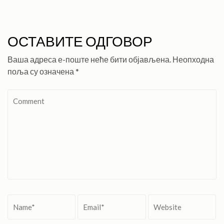
ОСТАВИТЕ ОДГОВОР
Ваша адреса е-поште неће бити објављена.
Неопходна
поља су означена
*
Comment
Name
*
Email
*
Website