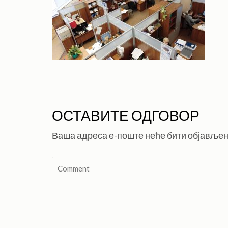
ОСТАВИТЕ ОДГОВОР
Ваша адреса е-поште неће бити објављен
Comment