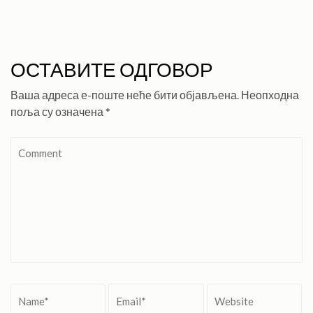
ОСТАВИТЕ ОДГОВОР
Ваша адреса е-поште неће бити објављена.
Неопходна
поља су означена
*
Comment
Name
*
Email
*
Website