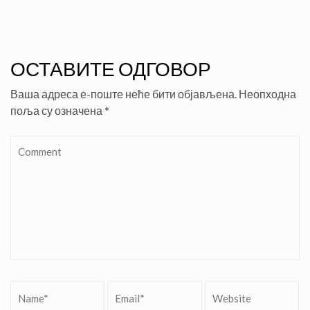
ОСТАВИТЕ ОДГОВОР
Ваша адреса е-поште неће бити објављена.
Неопходна
поља су означена
*
Comment
Name
*
Email
*
Website