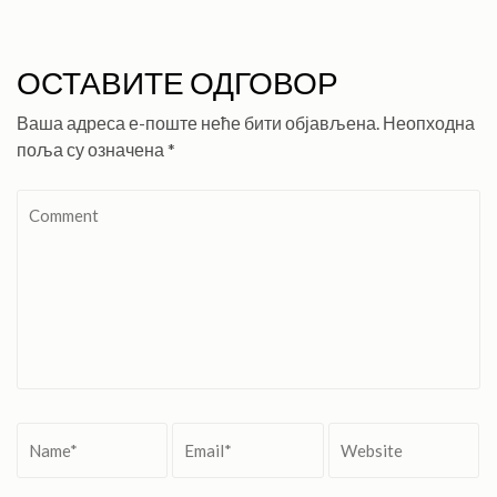
ОСТАВИТЕ ОДГОВОР
Ваша адреса е-поште неће бити објављена.
Неопходна
поља су означена
*
Comment
Name
*
Email
*
Website