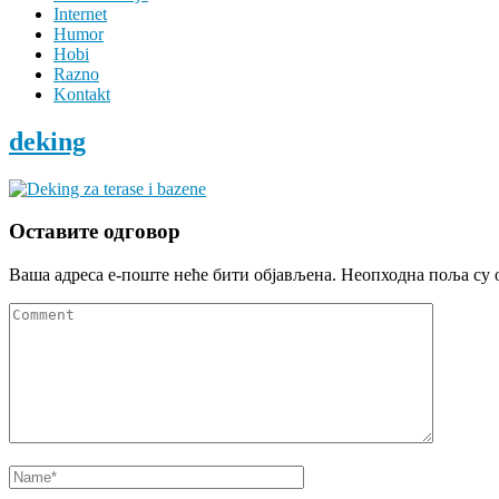
Internet
Humor
Hobi
Razno
Kontakt
deking
Оставите одговор
Ваша адреса е-поште неће бити објављена.
Неопходна поља су 
Comment
Name
*