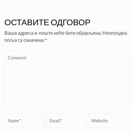
ОСТАВИТЕ ОДГОВОР
Ваша адреса е-поште неће бити објављена.
Неопходна
поља су означена
*
Comment
Name
*
Email
*
Website