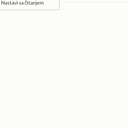
Nastavi sa čitanjem