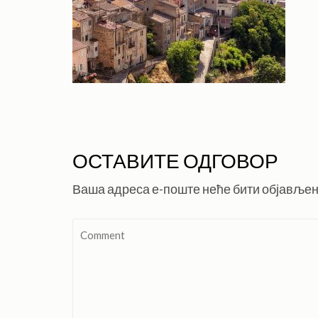
ОСТАВИТЕ ОДГОВОР
Ваша адреса е-поште неће бити објављен
Comment