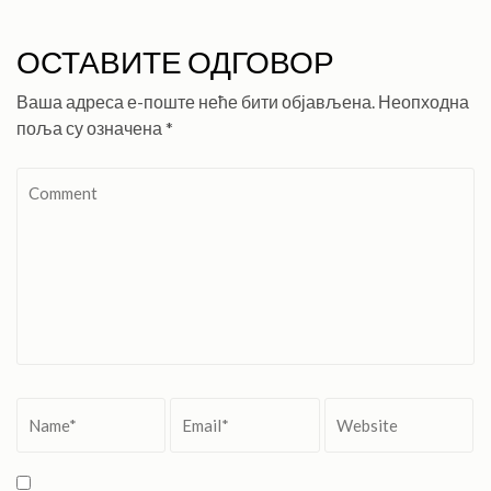
ОСТАВИТЕ ОДГОВОР
Ваша адреса е-поште неће бити објављена.
Неопходна
поља су означена
*
Comment
Name
*
Email
*
Website