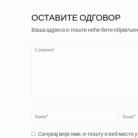
ОСТАВИТЕ ОДГОВОР
Ваша адреса е-поште неће бити објављен
Comment
Name
*
Email
*
Сачувај моје име, е-пошту и веб место