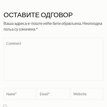
ОСТАВИТЕ ОДГОВОР
Ваша адреса е-поште неће бити објављена.
Неопходна
поља су означена
*
Comment
Name
*
Email
*
Website