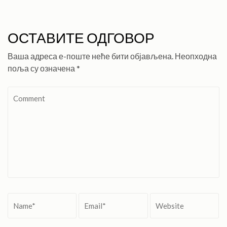
ОСТАВИТЕ ОДГОВОР
Ваша адреса е-поште неће бити објављена.
Неопходна
поља су означена
*
Comment
Name
*
Email
*
Website