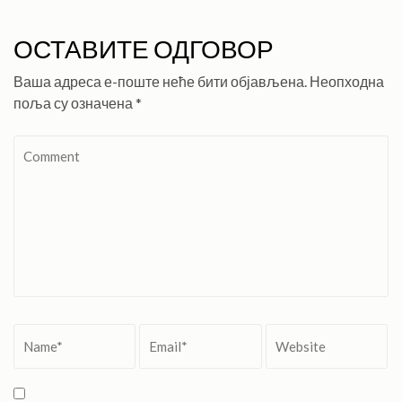
ОСТАВИТЕ ОДГОВОР
Ваша адреса е-поште неће бити објављена.
Неопходна
поља су означена
*
Comment
Name
*
Email
*
Website