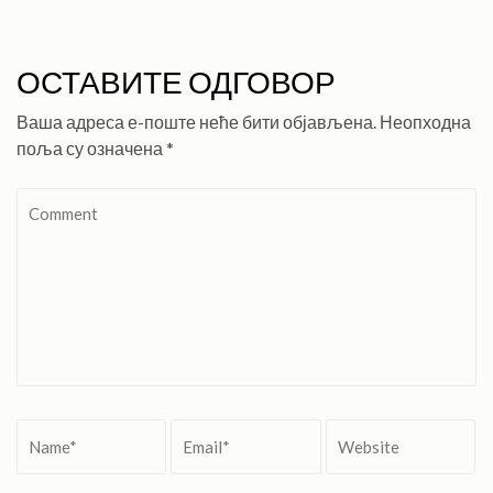
ОСТАВИТЕ ОДГОВОР
Ваша адреса е-поште неће бити објављена.
Неопходна
поља су означена
*
Comment
Name
*
Email
*
Website