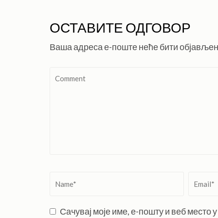
ОСТАВИТЕ ОДГОВОР
Ваша адреса е-поште неће бити објављен
Comment
Name
*
Email
*
Сачувај моје име, е-пошту и веб место