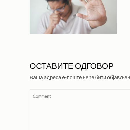
ОСТАВИТЕ ОДГОВОР
Ваша адреса е-поште неће бити објављен
Comment