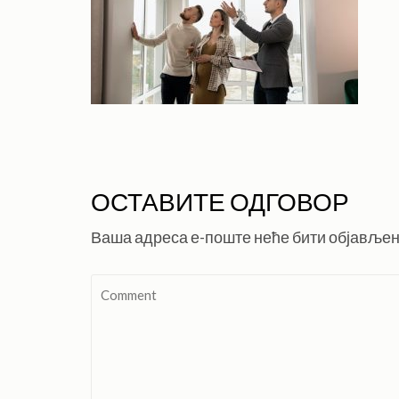
ОСТАВИТЕ ОДГОВОР
Ваша адреса е-поште неће бити објављен
Comment