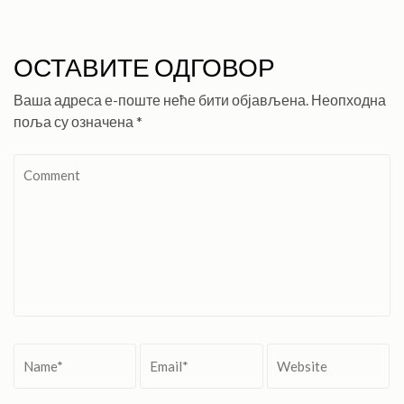
ОСТАВИТЕ ОДГОВОР
Ваша адреса е-поште неће бити објављена.
Неопходна
поља су означена
*
Comment
Name
*
Email
*
Website