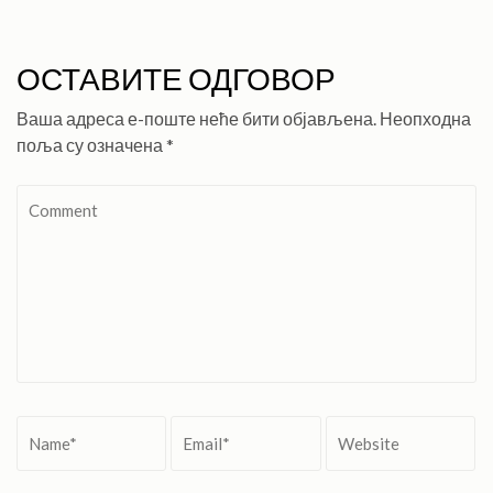
ОСТАВИТЕ ОДГОВОР
Ваша адреса е-поште неће бити објављена.
Неопходна
поља су означена
*
Comment
Name
*
Email
*
Website