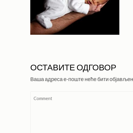
ОСТАВИТЕ ОДГОВОР
Ваша адреса е-поште неће бити објављен
Comment