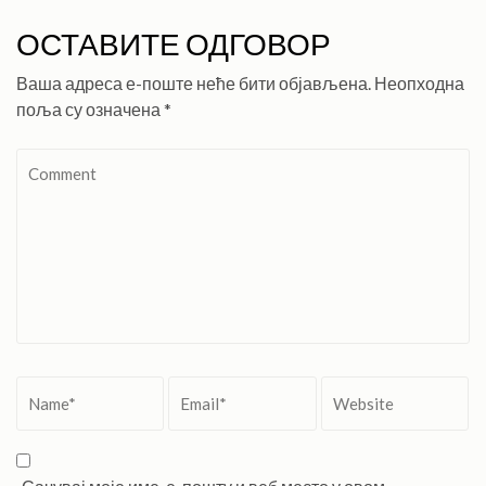
ОСТАВИТЕ ОДГОВОР
Ваша адреса е-поште неће бити објављена.
Неопходна
поља су означена
*
Comment
Name
*
Email
*
Website