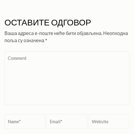
ОСТАВИТЕ ОДГОВОР
Ваша адреса е-поште неће бити објављена.
Неопходна
поља су означена
*
Comment
Name
*
Email
*
Website