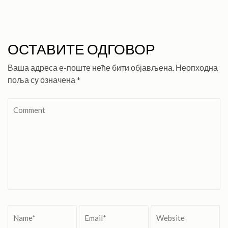
ОСТАВИТЕ ОДГОВОР
Ваша адреса е-поште неће бити објављена.
Неопходна
поља су означена
*
Comment
Name
*
Email
*
Website