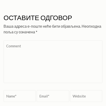
ОСТАВИТЕ ОДГОВОР
Ваша адреса е-поште неће бити објављена.
Неопходна
поља су означена
*
Comment
Name
*
Email
*
Website