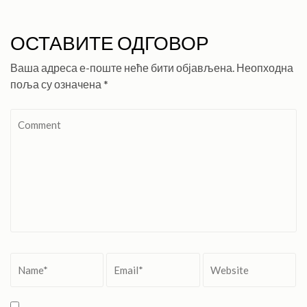
ОСТАВИТЕ ОДГОВОР
Ваша адреса е-поште неће бити објављена.
Неопходна
поља су означена
*
Comment
Name
*
Email
*
Website