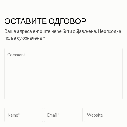
ОСТАВИТЕ ОДГОВОР
Ваша адреса е-поште неће бити објављена.
Неопходна
поља су означена
*
Comment
Name
*
Email
*
Website