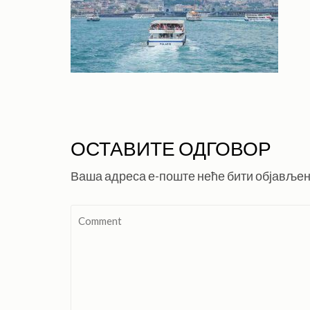
ОСТАВИТЕ ОДГОВОР
Ваша адреса е-поште неће бити објављен
Comment