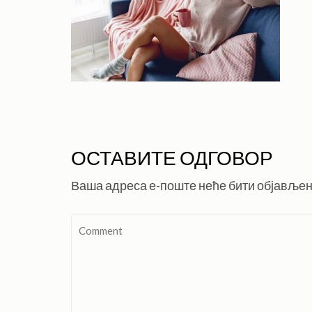
ОСТАВИТЕ ОДГОВОР
Ваша адреса е-поште неће бити објављен
Comment