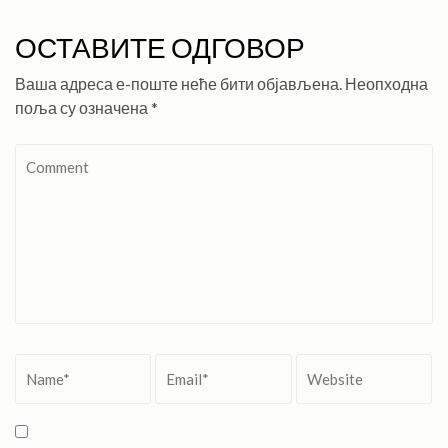
ОСТАВИТЕ ОДГОВОР
Ваша адреса е-поште неће бити објављена.
Неопходна
поља су означена
*
Comment
Name
*
Email
*
Website