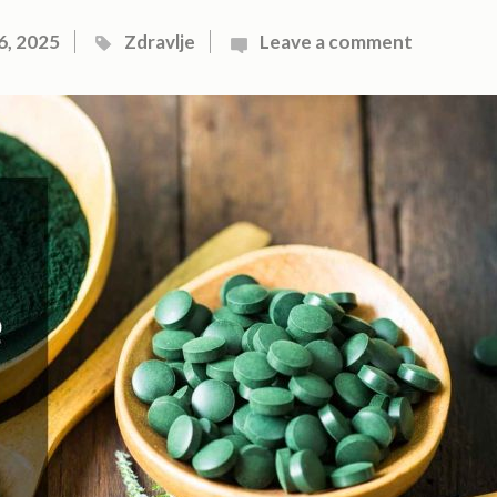
6, 2025
Zdravlje
Leave a comment