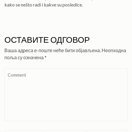
kako se nešto radi i kakve su posledice.
ОСТАВИТЕ ОДГОВОР
Ваша адреса е-поште неће бити објављена.
Неопходна
поља су означена
*
Comment