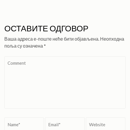
ОСТАВИТЕ ОДГОВОР
Ваша адреса е-поште неће бити објављена.
Неопходна
поља су означена
*
Comment
Name
*
Email
*
Website