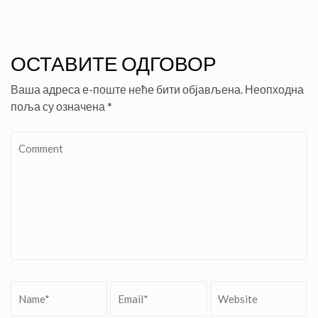
ОСТАВИТЕ ОДГОВОР
Ваша адреса е-поште неће бити објављена.
Неопходна
поља су означена
*
Comment
Name
*
Email
*
Website