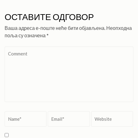
ОСТАВИТЕ ОДГОВОР
Ваша адреса е-поште неће бити објављена.
Неопходна
поља су означена
*
Comment
Name
*
Email
*
Website